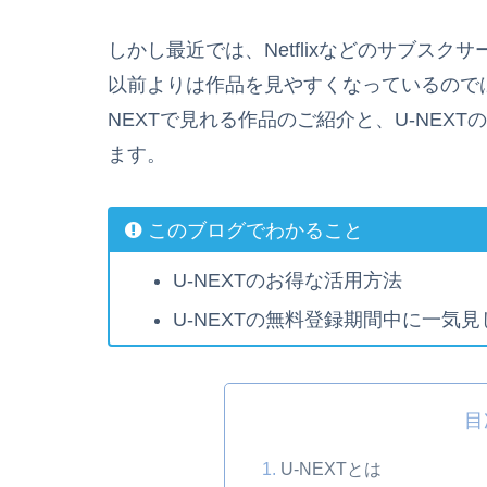
しかし最近では、Netflixなどのサブス
以前よりは作品を見やすくなっているので
NEXTで見れる作品のご紹介と、U-NEX
ます。
このブログでわかること
U-NEXTのお得な活用方法
U-NEXTの無料登録期間中に一気
目
U-NEXTとは