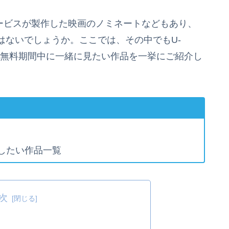
クサービスが製作した映画のノミネートなどもあり、
はないでしょうか。ここでは、その中でもU-
Tの無料期間中に一緒に見たい作品を一挙にご紹介し
見したい作品一覧
次