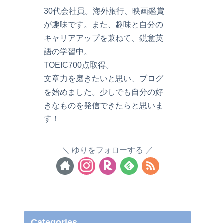
30代会社員。海外旅行、映画鑑賞
が趣味です。また、趣味と自分の
キャリアアップを兼ねて、鋭意英
語の学習中。
TOEIC700点取得。
文章力を磨きたいと思い、ブログ
を始めました。少しでも自分の好
きなものを発信できたらと思いま
す！
ゆりをフォローする
Categories