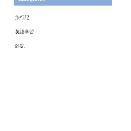
旅行記
英語学習
雑記