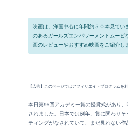
映画は、洋画中心に年間約５０本見てい
のあるガールズエンパワーメントムービなど
画のレビューやおすすめ映画をご紹介し
【広告】このページではアフィリエイトプログラムを
本日第95回アカデミー賞の授賞式があり
されました。日本では例年、賞に関わりそ
ティングがなされていて、まだ見れない作