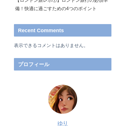
【ロンドン旅レポ①】ロンドン旅行の必須準
備！快適に過ごすための4つのポイント
Recent Comments
表示できるコメントはありません。
プロフィール
ゆり