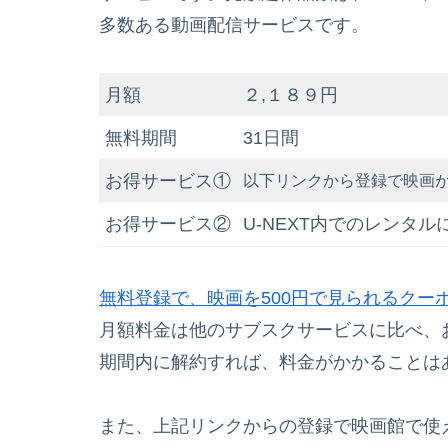
多数ある動画配信サービスです。
月額
２,１８９円
無料期間
31日間
お得サービス①
以下リンクから登録で映画が
お得サービス②
U-NEXT内でのレンタ
無料登録で、映画を500円で見られるクー
月額料金は他のサブスクサービスに比べ、
期間内に解約すれば、料金がかかることは
また、上記リンクからの登録で映画館で使