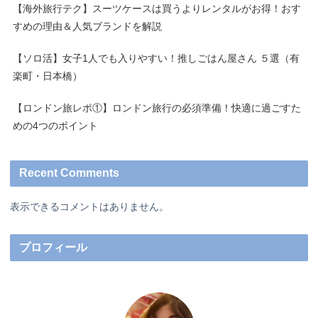
【海外旅行テク】スーツケースは買うよりレンタルがお得！おす
すめの理由＆人気ブランドを解説
【ソロ活】女子1人でも入りやすい！推しごはん屋さん ５選（有
楽町・日本橋）
【ロンドン旅レポ①】ロンドン旅行の必須準備！快適に過ごすた
めの4つのポイント
Recent Comments
表示できるコメントはありません。
プロフィール