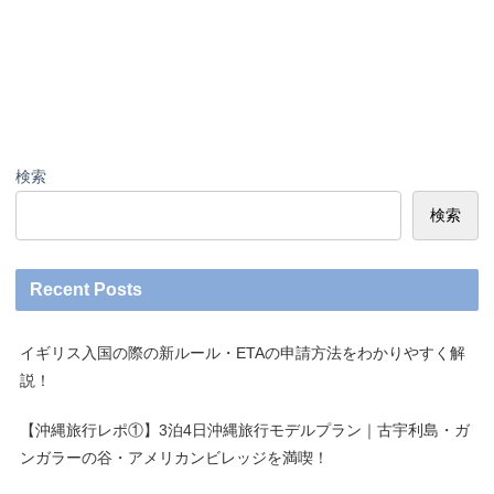
検索
検索
Recent Posts
イギリス入国の際の新ルール・ETAの申請方法をわかりやすく解
説！
【沖縄旅行レポ①】3泊4日沖縄旅行モデルプラン｜古宇利島・ガ
ンガラーの谷・アメリカンビレッジを満喫！