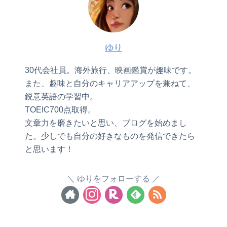
ゆり
30代会社員。海外旅行、映画鑑賞が趣味です。
また、趣味と自分のキャリアアップを兼ねて、
鋭意英語の学習中。
TOEIC700点取得。
文章力を磨きたいと思い、ブログを始めまし
た。少しでも自分の好きなものを発信できたら
と思います！
ゆりをフォローする