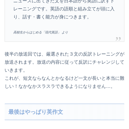
ニュースに出てきた文を日本語から英語に訳すト
レーニングです。英語の語順と組み立てが頭に入
り、話す・書く能力が身につきます。
高校生からはじめる「現代英語」 より
後半の放送回では、厳選された３文の反訳トレーニングが
放送されます。放送の内容に従って反訳にチャレンジして
いきます。
これが、短文ならなんとかなるけど一文が長いと本当に難
しい！なかなかスラスラできるようになりません…。
最後はやっぱり英作文