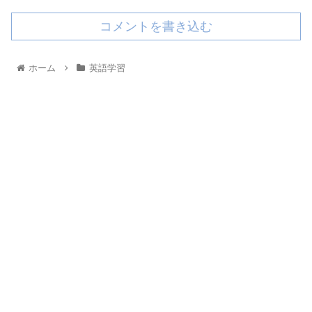
コメントを書き込む
ホーム
英語学習