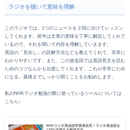
ラジオを聴いて意味を理解
このラジオでは、1つのニュースを２回に分けてレッスン
してくれます。前半は文章の意味を丁寧に解説してくれて
いるので、それを聞いて内容を理解していきます。
英語の「見出し」の読解方法なども教えてくれて、非常に
わかりやすいです。また、この放送回では英語長文を読む
ためのコツなんかも伝授してくれます。これが非常にため
になる。最後までしっかり聞くことをお勧めします。
私のNHKラジオ勉強の際に使っているツールについては
こちら↓
NHKラジオ英会話学習者必見！ラジオ英会話を
120%活用する勉強方法