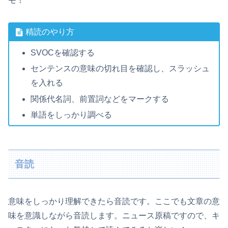
モ！
精読のやり方
SVOCを確認する
センテンスの意味の切れ目を確認し、スラッシュ
を入れる
関係代名詞、前置詞などをマークする
単語をしっかり調べる
音読
意味をしっかり理解できたら音読です。ここでも文章の意
味を意識しながら音読します。ニュース原稿ですので、キ