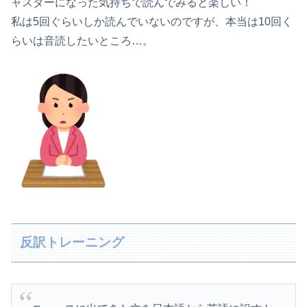
ャスターになった気持ちで読んでみると楽しい！
私は5回ぐらいしか読んでいないのですが、本当は10回く
らいは音読したいところ…。
反訳トレーニング