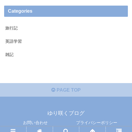
Categories
旅行記
英語学習
雑記
PAGE TOP
ゆり咲くブログ
お問い合わせ
プライバシーポリシー