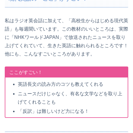
私はラジオ英会話に加えて、「高校生からはじめる現代英
語」も毎週聞いています。この教材のいいところは、実際
に「NHKワールドJAPAN」で放送されたニュースを取り
上げてくれていて、生きた英語に触れられるところです！
他にも、こんなすごいところがあります。
ここがすごい！
英語長文の読み方のコツも教えてくれる
ニュースだけじゃなく、有名な文学などを取り上
げてくれることも
「反訳」は難しいけど力になる！