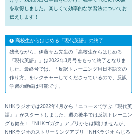
を取得しました。楽しくて効率的な学習法についてお
伝えします！
高校生からはじめる「現代英語」の終了
残念ながら、伊藤サム先生の「高校生からはじめる
『現代英語』」は2022年3月号をもって終了となりま
した。最終号では、「反訳トレーニング用日本語文の
作り方」をレクチャーしてくださっているので、反訳
学習の継続は可能です。
NHKラジオでは2022年4月から「ニュースで学ぶ『現代英
語』」がスタートしました。週の後半では反訳トレーニン
グも健在！「NHKゴガク」アプリからは聞けませんが、
NHKラジオのストリーミングアプリ「NHKラジオ らじる