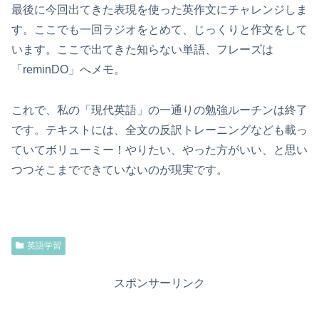
最後に今回出てきた表現を使った英作文にチャレンジしま
す。ここでも一回ラジオをとめて、じっくりと作文をして
います。ここで出てきた知らない単語、フレーズは
「reminDO」へメモ。
これで、私の「現代英語」の一通りの勉強ルーチンは終了
です。テキストには、全文の反訳トレーニングなども載っ
ていてボリューミー！やりたい、やった方がいい、と思い
つつそこまでできていないのが現実です。
英語学習
スポンサーリンク