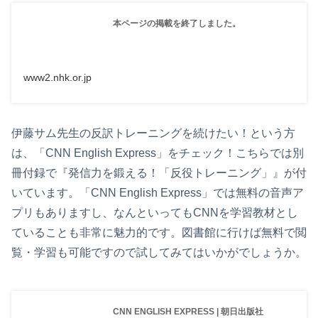
本ページの掲載を終了しました。
www2.nhk.or.jp
伊藤サム先生の反訳トレーニングを続けたい！という方
は、「CNN English Express」をチェック！こちらでは別
冊付録で『発信力を鍛える！「反役トレーニング」』が付
いています。「CNN English Express」では無料の音声ア
プリもありますし、なんといってもCNNを学習教材とし
ていることも非常に魅力的です。図書館に行けば無料で閲
覧・学習も可能ですので試してみてはいかがでしょうか。
CNN ENGLISH EXPRESS | 朝日出版社