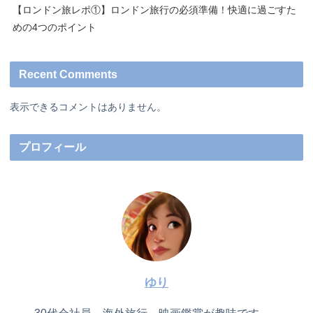
【ロンドン旅レポ①】ロンドン旅行の必須準備！快適に過ごすた
めの4つのポイント
Recent Comments
表示できるコメントはありません。
プロフィール
ゆり