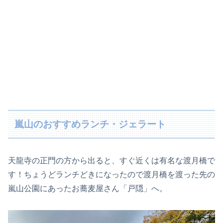
嵐山のおすすめランチ・ジェラート
天龍寺の正門の方から出ると、すぐ近くは有名な渡月橋で
す！ちょうどランチどきになったので渡月橋を渡った先の
嵐山公園にあったお蕎麦屋さん「戸隠」へ。