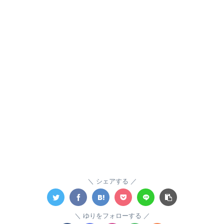
シェアする
ゆりをフォローする