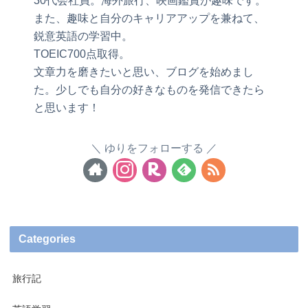
30代会社員。海外旅行、映画鑑賞が趣味です。
また、趣味と自分のキャリアアップを兼ねて、
鋭意英語の学習中。
TOEIC700点取得。
文章力を磨きたいと思い、ブログを始めまし
た。少しでも自分の好きなものを発信できたら
と思います！
ゆりをフォローする
Categories
旅行記