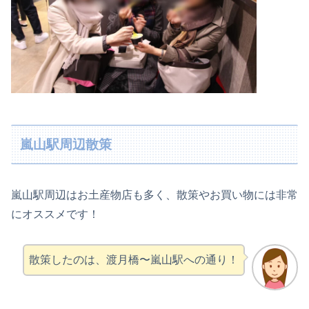
嵐山駅周辺散策
嵐山駅周辺はお土産物店も多く、散策やお買い物には非常
にオススメです！
散策したのは、渡月橋〜嵐山駅への通り！