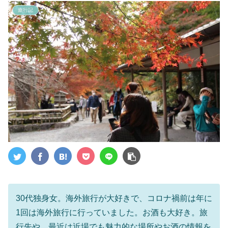
旅行記
30代独身女。海外旅行が大好きで、コロナ禍前は年に
1回は海外旅行に行っていました。お酒も大好き。旅
行先や、最近は近場でも魅力的な場所やお酒の情報を