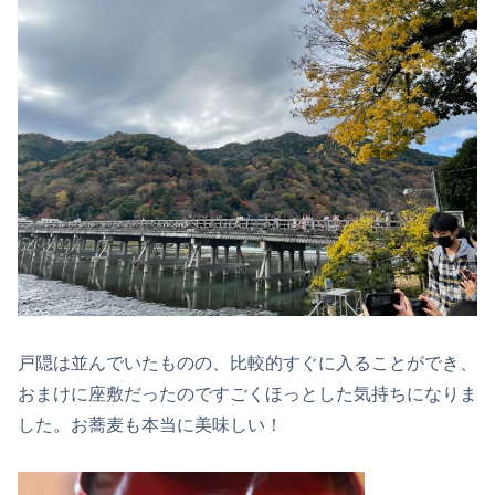
戸隠は並んでいたものの、比較的すぐに入ることができ、
おまけに座敷だったのですごくほっとした気持ちになりま
した。お蕎麦も本当に美味しい！