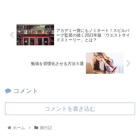
アカデミー賞にもノミネート！スピルバ
ーグ監督の描く2021年版「ウエストサイ
ドストーリー」とは？
勉強を習慣化させる方法５選
コメント
コメントを書き込む
ホーム
旅行記