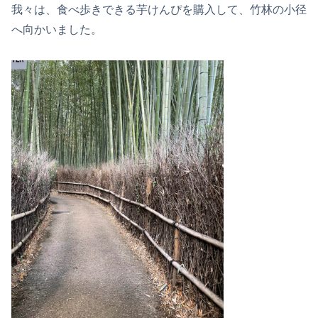
我々は、食べ歩きできる芋けんぴを購入して、竹林の小径
へ向かいました。