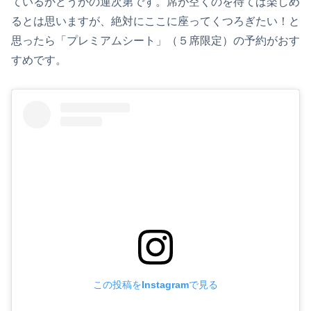
ているかどうかの運次第です。席が空くのを待てば楽しめ
るとは思いますが、絶対にここに座ってくつろぎたい！と
思ったら「プレミアムシート」（５席限定）の予約がおす
すめです。
この投稿をInstagramで見る