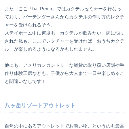
また、ここ「bar Perch」ではカクテルセミナーを行なっ
ており、バーテンダーさんからカクテルの作り方のレクチ
ャーを受けられるそう。
ステイホーム中に何度も「カクテルが飲みたい」病に悩ま
された私も、ここでレクチャーを受ければ「おうちカクテ
ル」が楽しめるようになるかもしれません。
他にも、アメリカンカントリーな雑貨の取り扱い店舗や手
作り体験工房なども。子供から大人まで一日中楽しめるこ
と間違いなしです！
八ヶ岳リゾートアウトレット
自然の中にあるアウトレットでお買い物、というのも最高