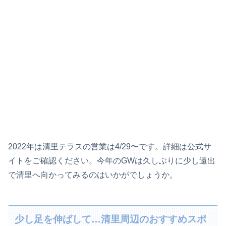
2022年は清里テラスの営業は4/29〜です。詳細は公式サ
イトをご確認ください。今年のGWは久しぶりに少し遠出
で清里へ向かってみるのはいかがでしょうか。
少し足を伸ばして…清里周辺のおすすめスポ