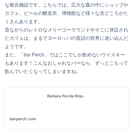
な複合施設です。こちらでは、広大な森の中にショップや
カフェ、ビールの醸造所、博物館など様々な見どころがた
くさんあります。
昔ながらのレトロなメリーゴーラウンドやそこに併設され
たカフェは、まるでヨーロッパの昔話の世界に迷い込んだ
ようです。
また、「bar Perch」ではここでしか飲めないウイスキー
もあります！こんなおしゃれなバーなら、ずっとこもって
飲んでいたくなってしまいますね。
Bárbara Percila Blog -
barperch.com