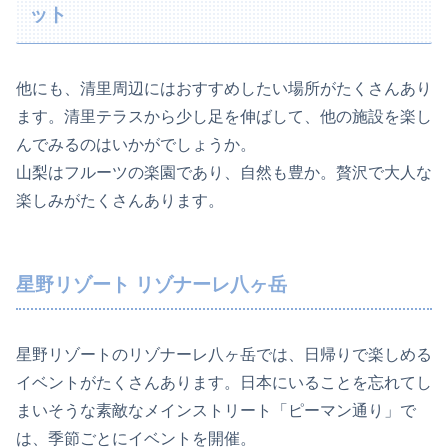
ット
他にも、清里周辺にはおすすめしたい場所がたくさんあり
ます。清里テラスから少し足を伸ばして、他の施設を楽し
んでみるのはいかがでしょうか。
山梨はフルーツの楽園であり、自然も豊か。贅沢で大人な
楽しみがたくさんあります。
星野リゾート リゾナーレ八ヶ岳
星野リゾートのリゾナーレ八ヶ岳では、日帰りで楽しめる
イベントがたくさんあります。日本にいることを忘れてし
まいそうな素敵なメインストリート「ピーマン通り」で
は、季節ごとにイベントを開催。