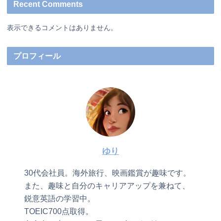
Recent Comments
表示できるコメントはありません。
プロフィール
ゆり
30代会社員。海外旅行、映画鑑賞が趣味です。
また、趣味と自分のキャリアアップを兼ねて、
鋭意英語の学習中。
TOEIC700点取得。