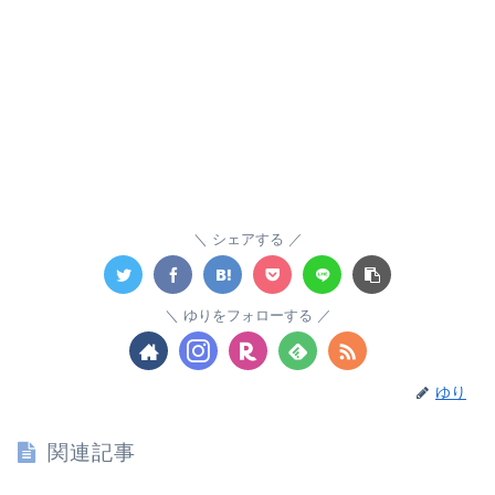
シェアする
ゆりをフォローする
ゆり
関連記事