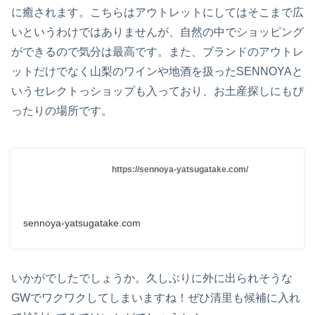
に癒されます。こちらはアウトレットにしてはそこまで広
いというわけではありませんが、自然の中でショッピング
ができるので気分は最高です。また、ブランドのアウトレ
ットだけでなく山梨のワインや地酒を扱ったSENNOYAと
いうセレクトっショップも入っており、お土産探しにもぴ
ったりの場所です。
https://sennoya-yatsugatake.com/
sennoya-yatsugatake.com
いかがでしたでしょうか。久しぶりに外に出られそうな
GWでワクワクしてしまいますね！ぜひ清里も候補に入れ