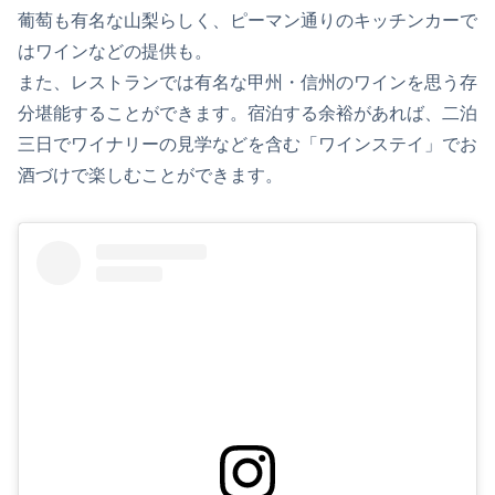
葡萄も有名な山梨らしく、ピーマン通りのキッチンカーで
はワインなどの提供も。
また、レストランでは有名な甲州・信州のワインを思う存
分堪能することができます。宿泊する余裕があれば、二泊
三日でワイナリーの見学などを含む「ワインステイ」でお
酒づけで楽しむことができます。