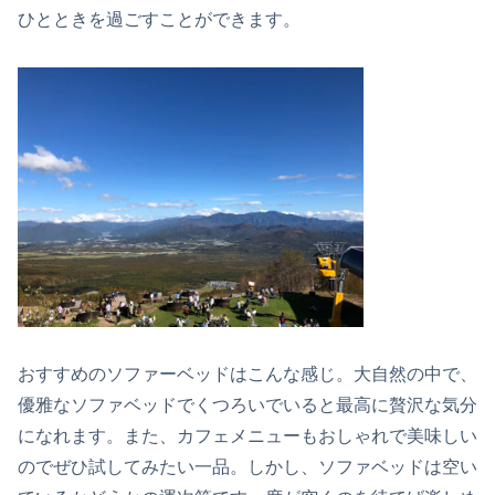
ひとときを過ごすことができます。
おすすめのソファーベッドはこんな感じ。大自然の中で、
優雅なソファベッドでくつろいでいると最高に贅沢な気分
になれます。また、カフェメニューもおしゃれで美味しい
のでぜひ試してみたい一品。しかし、ソファベッドは空い