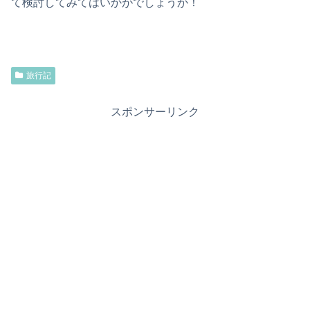
て検討してみてはいかがでしょうか！
旅行記
スポンサーリンク