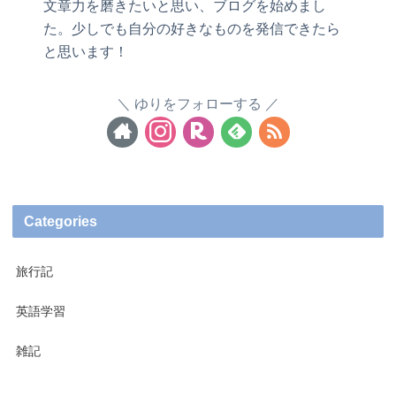
文章力を磨きたいと思い、ブログを始めまし
た。少しでも自分の好きなものを発信できたら
と思います！
ゆりをフォローする
Categories
旅行記
英語学習
雑記