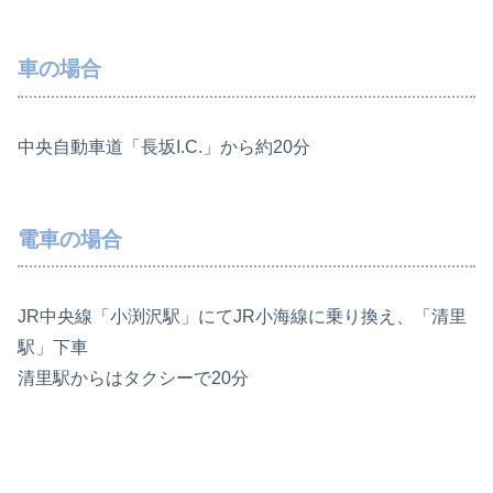
車の場合
中央自動車道「長坂I.C.」から約20分
電車の場合
JR中央線「小渕沢駅」にてJR小海線に乗り換え、「清里
駅」下車
清里駅からはタクシーで20分