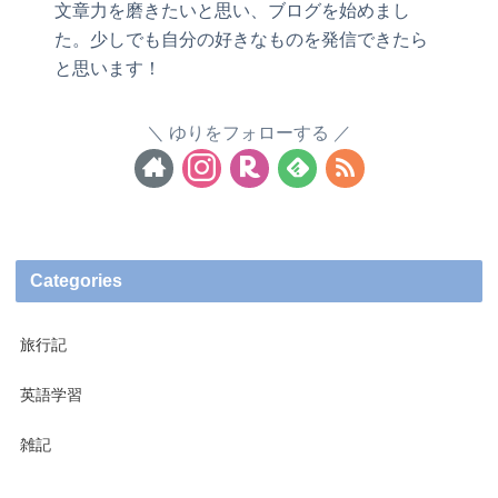
文章力を磨きたいと思い、ブログを始めまし
た。少しでも自分の好きなものを発信できたら
と思います！
ゆりをフォローする
Categories
旅行記
英語学習
雑記