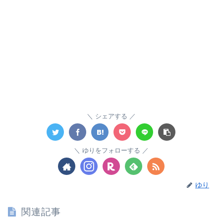
シェアする
ゆりをフォローする
ゆり
関連記事