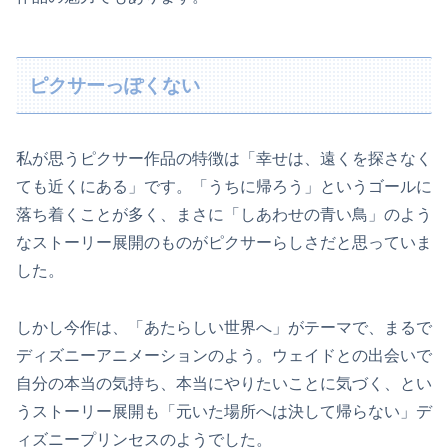
ピクサーっぽくない
私が思うピクサー作品の特徴は「幸せは、遠くを探さなく
ても近くにある」です。「うちに帰ろう」というゴールに
落ち着くことが多く、まさに「しあわせの青い鳥」のよう
なストーリー展開のものがピクサーらしさだと思っていま
した。
しかし今作は、「あたらしい世界へ」がテーマで、まるで
ディズニーアニメーションのよう。ウェイドとの出会いで
自分の本当の気持ち、本当にやりたいことに気づく、とい
うストーリー展開も「元いた場所へは決して帰らない」デ
ィズニープリンセスのようでした。