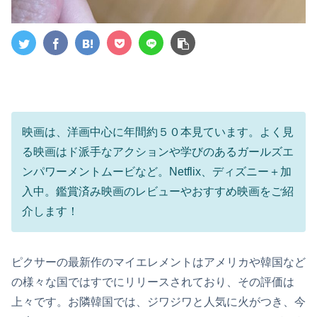
映画は、洋画中心に年間約５０本見ています。よく見
る映画はド派手なアクションや学びのあるガールズエ
ンパワーメントムービなど。Netflix、ディズニー＋加
入中。鑑賞済み映画のレビューやおすすめ映画をご紹
介します！
ピクサーの最新作のマイエレメントはアメリカや韓国など
の様々な国ではすでにリリースされており、その評価は
上々です。お隣韓国では、ジワジワと人気に火がつき、今