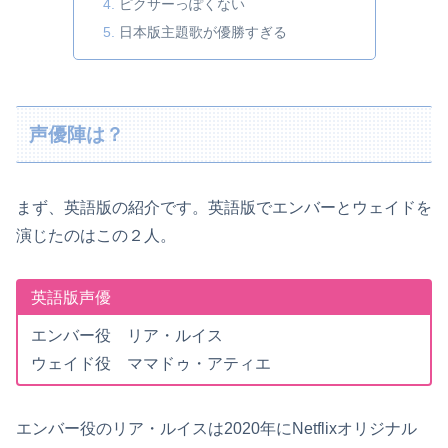
ピクサーっぽくない
日本版主題歌が優勝すぎる
声優陣は？
まず、英語版の紹介です。英語版でエンバーとウェイドを
演じたのはこの２人。
英語版声優
エンバー役 リア・ルイス
ウェイド役 ママドゥ・アティエ
エンバー役のリア・ルイスは2020年にNetflixオリジナル