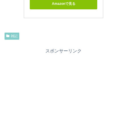
Amazonで見る
雑記
スポンサーリンク