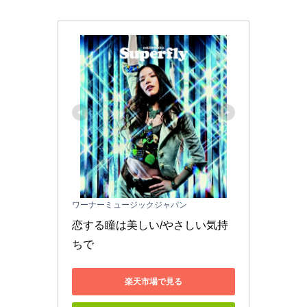
ワーナーミュージックジャパン
恋する瞳は美しい/やさしい気持
ちで
楽天市場で見る