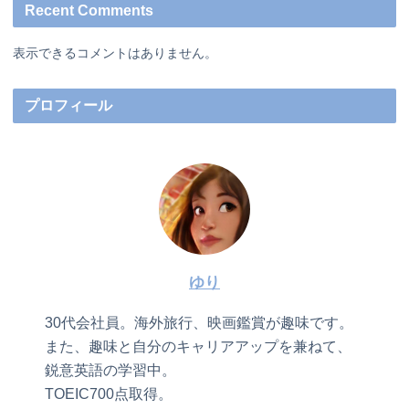
Recent Comments
表示できるコメントはありません。
プロフィール
ゆり
30代会社員。海外旅行、映画鑑賞が趣味です。
また、趣味と自分のキャリアアップを兼ねて、
鋭意英語の学習中。
TOEIC700点取得。