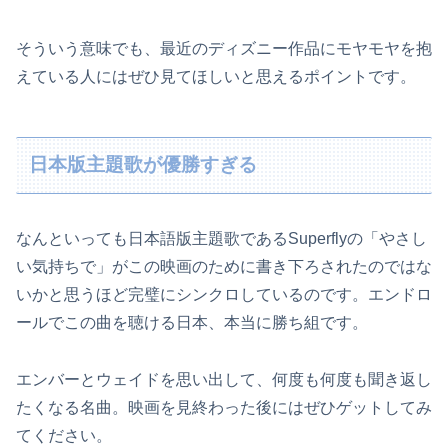
そういう意味でも、最近のディズニー作品にモヤモヤを抱
えている人にはぜひ見てほしいと思えるポイントです。
日本版主題歌が優勝すぎる
なんといっても日本語版主題歌であるSuperflyの「やさし
い気持ちで」がこの映画のために書き下ろされたのではな
いかと思うほど完璧にシンクロしているのです。エンドロ
ールでこの曲を聴ける日本、本当に勝ち組です。
エンバーとウェイドを思い出して、何度も何度も聞き返し
たくなる名曲。映画を見終わった後にはぜひゲットしてみ
てください。