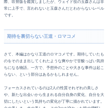
際、吹替版を鑑賞しましたが、ウェイド役の玉森さんは非
常に上手で、言われないと玉森さんだとわからないレベル
です。
期待を裏切らない王道・ロマコメ
さて、本編はかなり王道のロマコメです。期待していたも
のをそのまま出してくれたような爽やかで甘酸っぱい気持
ちになる物語。一方で、予想外のことや大きな事件は起こ
らない、という部分はあるかもしれません。
フォーカスされているのは2人の性質それぞれの美しさ
や、新たな出会いから生まれる自分自身の変化、自分を大
切にしたいという気持ちの変化が丁寧に描かれています。