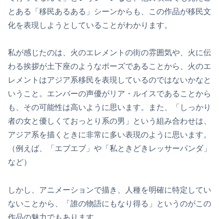
とある「移民あるある」シーンからも、この作品が移民文
化を表現しようとしていることがわかります。
私が感じたのは、火のエレメントの街の雰囲気や、火に伝
わる挨拶が土下座のようなポーズであることから、火のエ
レメントはアジア系移民を表現しているのではないかなと
いうこと。エンバーの声優がリア・ルイスであることから
も、その可能性は高いように思います。また、「しっかり
者の女と優しくておっとり系の男」という組み合わせは、
アジア系を描くときに非常に多い表現のように思います。
（例えば、「エブエブ」や「私ときどきレッサーパンダ」
など）
しかし、アニメーションで描き、人種を明確に特定してい
ないことから、「誰の物語にもなり得る」というのがこの
作品の魅力でもあります。