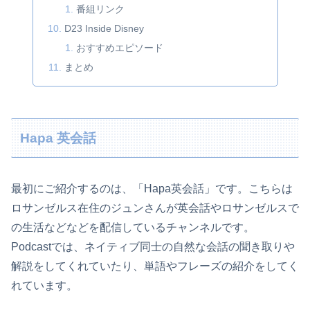
番組リンク
D23 Inside Disney
おすすめエピソード
まとめ
Hapa 英会話
最初にご紹介するのは、「Hapa英会話」です。こちらは
ロサンゼルス在住のジュンさんが英会話やロサンゼルスで
の生活などなどを配信しているチャンネルです。
Podcastでは、ネイティブ同士の自然な会話の聞き取りや
解説をしてくれていたり、単語やフレーズの紹介をしてく
れています。