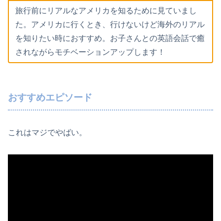
旅行前にリアルなアメリカを知るために見ていまし
た。アメリカに行くとき、行けないけど海外のリアル
を知りたい時におすすめ。お子さんとの英語会話で癒
されながらモチベーションアップします！
おすすめエピソード
これはマジでやばい。