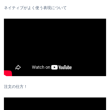
ネイティブがよく使う表現について
注文の仕方！