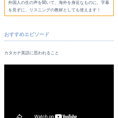
外国人の生の声を聞いて、海外を身近なものに。字幕
を見ずに、リスニングの教材としても使えます！
おすすめエピソード
カタカナ英語に思われること