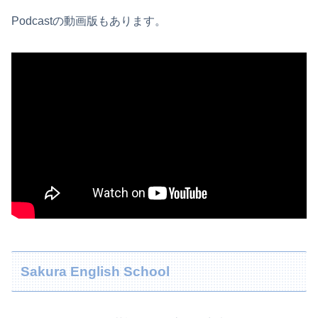
Podcastの動画版もあります。
Sakura English School