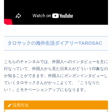
タロサックの海外生活ダイアリーTAROSAC
こちらのチャンネルでは、外国人へのインタビューを主に
行なっていて、外国人から見た日本人がどういう印象なの
か知ることができます。外国人にガンガンインタビューし
ていくタロサックさんがかっこよくて、「こうなりた
い！」とモチベーションアップにもなります。
活用方法