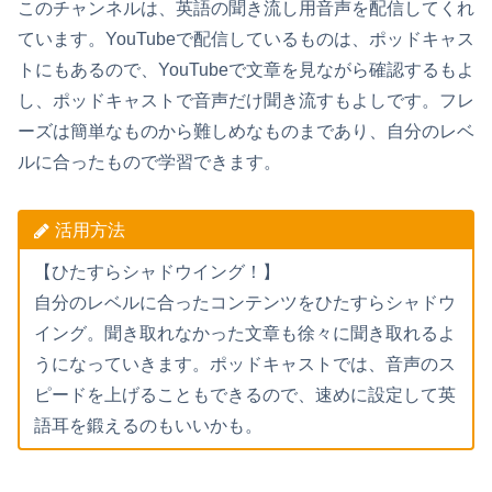
このチャンネルは、英語の聞き流し用音声を配信してくれ
ています。YouTubeで配信しているものは、ポッドキャス
トにもあるので、YouTubeで文章を見ながら確認するもよ
し、ポッドキャストで音声だけ聞き流すもよしです。フレ
ーズは簡単なものから難しめなものまであり、自分のレベ
ルに合ったもので学習できます。
活用方法
【ひたすらシャドウイング！】
自分のレベルに合ったコンテンツをひたすらシャドウ
イング。聞き取れなかった文章も徐々に聞き取れるよ
うになっていきます。ポッドキャストでは、音声のス
ピードを上げることもできるので、速めに設定して英
語耳を鍛えるのもいいかも。