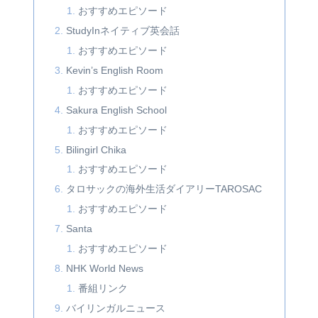
おすすめエピソード
StudyInネイティブ英会話
おすすめエピソード
Kevin’s English Room
おすすめエピソード
Sakura English School
おすすめエピソード
Bilingirl Chika
おすすめエピソード
タロサックの海外生活ダイアリーTAROSAC
おすすめエピソード
Santa
おすすめエピソード
NHK World News
番組リンク
バイリンガルニュース