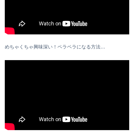
めちゃくちゃ興味深い！ペラペラになる方法…