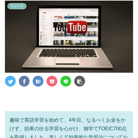
英語学習
趣味で英語学習を始めて、4年目。なるべくお金をか
けず、効果の出る学習を心がけ、独学でTOEIC700点
を取得しました。楽しくて効率的な学習法についてお