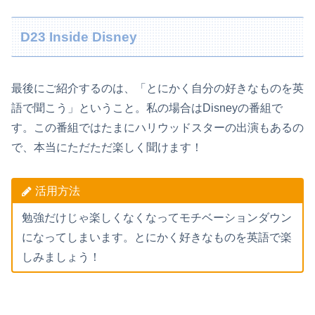
D23 Inside Disney
最後にご紹介するのは、「とにかく自分の好きなものを英
語で聞こう」ということ。私の場合はDisneyの番組で
す。この番組ではたまにハリウッドスターの出演もあるの
で、本当にただただ楽しく聞けます！
活用方法
勉強だけじゃ楽しくなくなってモチベーションダウン
になってしまいます。とにかく好きなものを英語で楽
しみましょう！