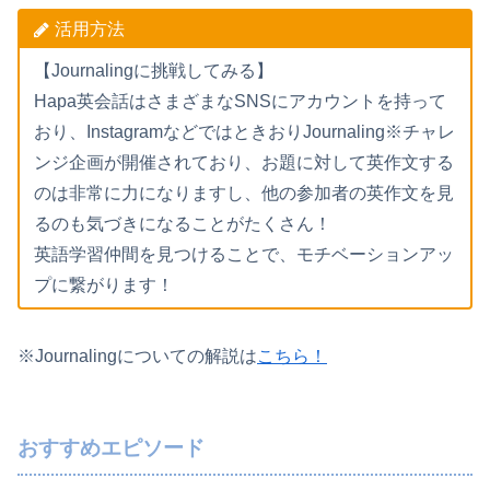
活用方法
【Journalingに挑戦してみる】
Hapa英会話はさまざまなSNSにアカウントを持って
おり、InstagramなどではときおりJournaling※チャレ
ンジ企画が開催されており、お題に対して英作文する
のは非常に力になりますし、他の参加者の英作文を見
るのも気づきになることがたくさん！
英語学習仲間を見つけることで、モチベーションアッ
プに繋がります！
※Journalingについての解説は
こちら！
おすすめエピソード