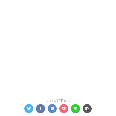
シェアする