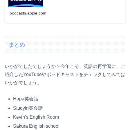
podcasts.apple.com
まとめ
いかがでしたでしょうか？今年こそ、英語の再学習に、ご
紹介したYouTubeやポッドキャストをチェックしてみては
いかがでしょう。
Hapa英会話
StudyIn英会話
Kevin’s English Room
Sakura English school