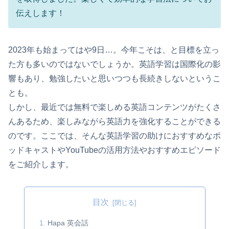
伝えします！
2023年も始まってはや9日…。今年こそは、と目標を立っ
た方も多いのではないでしょうか。英語学習は国際化の影
響もあり、勉強したいと思いつつも長続きしないというこ
とも。
しかし、最近では無料で楽しめる英語コンテンツがたくさ
んあるため、楽しみながら英語力を強化することができる
のです。ここでは、そんな英語学習の助けにおすすめなポ
ッドキャストやYouTubeの活用方法やおすすめエピソード
をご紹介します。
目次
Hapa 英会話