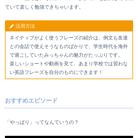
ていて楽しく勉強できちゃいます。
活用方法
ネイティブがよく使うフレーズの紹介は、例文も友達
との会話で使えそうなものばかりで、学生時代を海外
で過ごしていたみっちゃんの魅力がたっぷりです。
楽しいショートや動画を見て、あまり学校では習わな
い英語フレーズを自分のものにできます！
おすすめエピソード
「やっぱり」ってなんていうの？