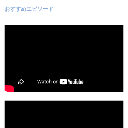
おすすめエピソード