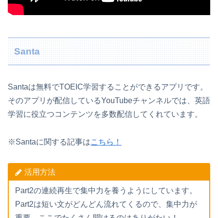
Santa
Santaは無料でTOEIC学習することができるアプリです。
そのアプリが配信しているYouTubeチャンネルでは、英語
学習に役立つコンテンツを多数配信してくれています。
※Santaに関する記事は
こちら！
活用方法
Part2の連続再生で集中力を養うようにしています。
Part2は短い文がどんどん流れてくるので、集中力が
重要。ここでたくさん聞けるのはありがたい！