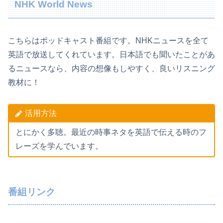
NHK World News
こちらはポッドキャスト番組です。NHKニュースを全て
英語で放送してくれています。日本語でも聞いたことがあ
るニュースなら、内容の想像もしやすく、良いリスニング
教材に！
活用方法
とにかく多聴。最近の時事ネタを英語で伝える時のフ
レーズを学んでいます。
番組リンク