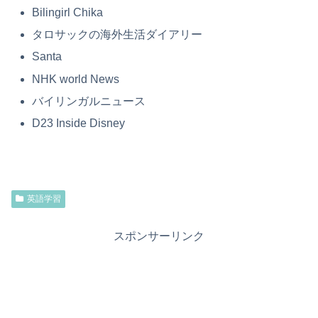
Bilingirl Chika
タロサックの海外生活ダイアリー
Santa
NHK world News
バイリンガルニュース
D23 Inside Disney
英語学習
スポンサーリンク