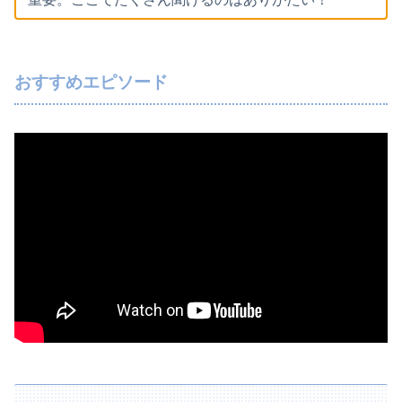
おすすめエピソード